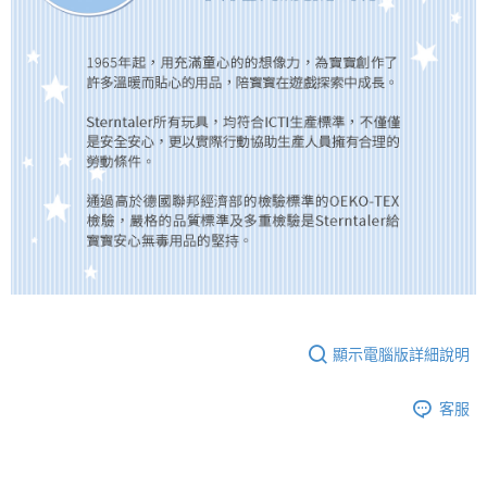
顯示電腦版詳細說明
客服