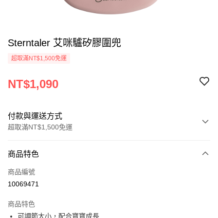
Sterntaler 艾咪驢矽膠圍兜
超取滿NT$1,500免運
NT$1,090
付款與運送方式
超取滿NT$1,500免運
付款方式
商品特色
信用卡一次付款
商品編號
超商取貨付款
10069471
LINE Pay
商品特色
ATM付款
可調節大小，配合寶寶成長