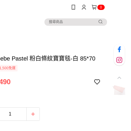
0
 Bebe Pastel 粉白條紋寶寶毯-白 85*70
1,500免運
490