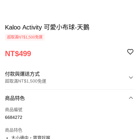
Kaloo Activity 可愛小布球-天鵝
超取滿NT$1,500免運
NT$499
付款與運送方式
超取滿NT$1,500免運
付款方式
商品特色
信用卡一次付款
商品編號
超商取貨付款
6684272
LINE Pay
商品特色
Apple Pay
大小適中，寶寶好握