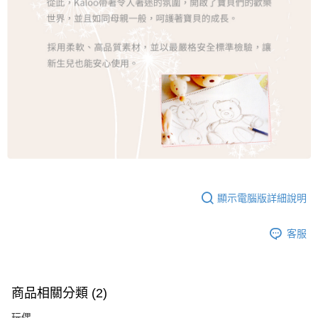
顯示電腦版詳細說明
客服
商品相關分類 (2)
玩偶