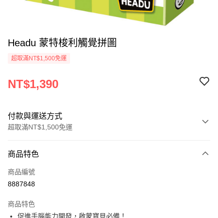
Headu 蒙特梭利觸覺拼圖
超取滿NT$1,500免運
NT$1,390
付款與運送方式
超取滿NT$1,500免運
付款方式
商品特色
信用卡一次付款
商品編號
超商取貨付款
8887848
LINE Pay
商品特色
Apple Pay
促進手腦能力開發，啟蒙寶貝必備！