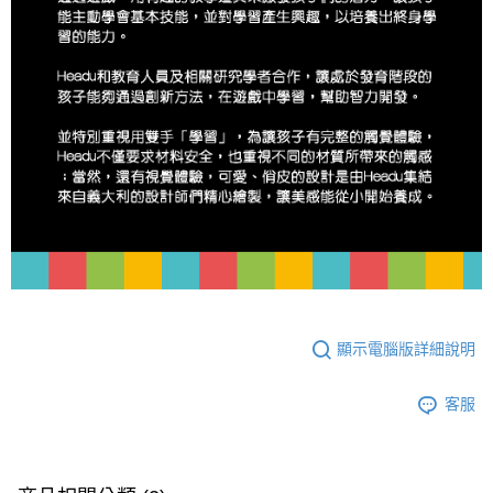
顯示電腦版詳細說明
客服