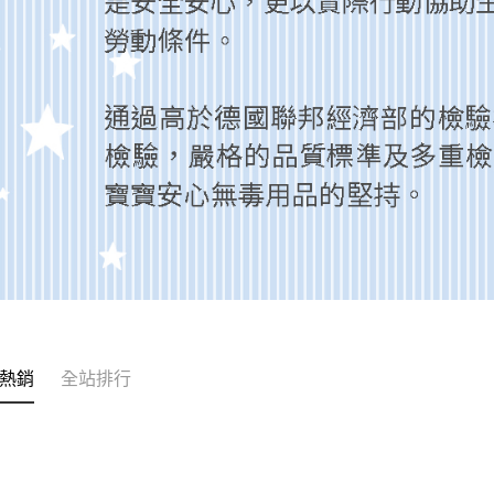
熱銷
全站排行