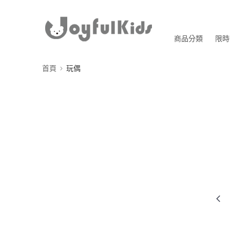
商品分類
限時
首頁
玩偶