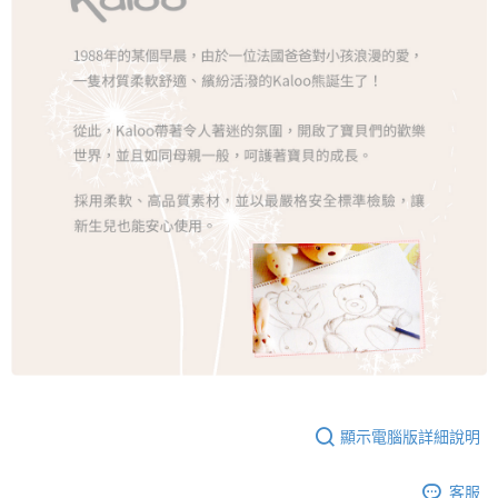
顯示電腦版詳細說明
客服