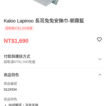
Kaloo Lapinoo 長耳兔兔安撫巾-朝霧藍
超取滿NT$1,500免運
NT$1,690
付款與運送方式
超取滿NT$1,500免運
付款方式
商品特色
信用卡一次付款
商品編號
超商取貨付款
9119334
LINE Pay
商品特色
AFTEE先享後付
絲絨觸感，溫柔安撫