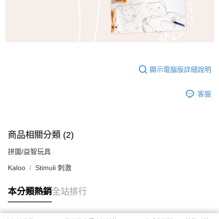
顯示電腦版詳細說明
客服
商品相關分類 (2)
拼圖/益智玩具
Kaloo
Stimuli 刺激
本分類熱銷
全站排行